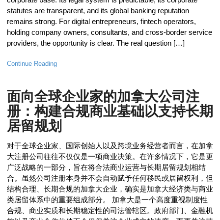
statutes are transparent, and its global banking reputation
remains strong. For digital entrepreneurs, fintech operators,
holding company owners, consultants, and cross-border service
providers, the opportunity is clear. The real question […]
Continue Reading
面向全球企业家的加拿大公司注
册：构建合规商业基础以支持长期
居留规划
对于全球企业家、国际创始人以及跨境业务经营者而言，在加拿
大注册公司往往不仅仅是一项商业决策。在许多情况下，它是更
广泛战略的一部分，旨在将合法商业运营与长期居留规划相结
合。虽然公司注册本身并不会自动赋予任何移民或居留权利，但
结构合理、长期合规的加拿大企业，确实是加拿大经济类与商业
类居留体系中的重要组成部分。 加拿大是一个高度重视制度性
合规、商业实质和长期稳定性的司法管辖区。政府部门、金融机