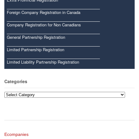
Foreign Company Registration in Canada
Company Registration for Non Canadians
General Partnership Registration
Limited Partnership Registration
Limited Liability Partnership Registration
Categories
Categories
Ecompanies