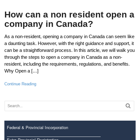
How can a non resident open a
company in Canada?
As a non-resident, opening a company in Canada can seem like
a daunting task. However, with the right guidance and support, it
can be a straightforward process. In this article, we will walk you
through the steps to open a company in Canada as a non-
resident, including the requirements, regulations, and benefits.
Why Open a […]
Continue Reading
Federal & Provincial Incorporation
Extra Provincial Registration