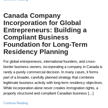
Canada Company
Incorporation for Global
Entrepreneurs: Building a
Compliant Business
Foundation for Long-Term
Residency Planning
For global entrepreneurs, international founders, and cross-
border business owners, incorporating a company in Canada is
rarely a purely commercial decision. In many cases, it forms
part of a broader, carefully planned strategy that combines
legitimate business activity with long-term residency objectives.
While incorporation alone never creates immigration rights, a
properly structured and compliant Canadian business […]
Continue Reading